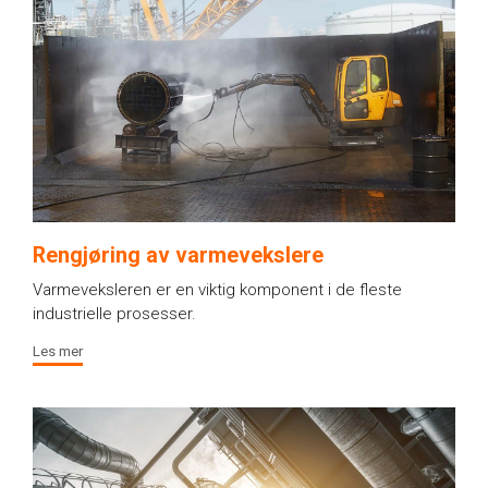
Rengjøring av varmevekslere
Varmeveksleren er en viktig komponent i de fleste
industrielle prosesser.
Les mer