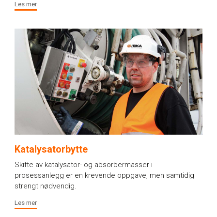
Les mer
Katalysatorbytte
Skifte av katalysator- og absorbermasser i
prosessanlegg er en krevende oppgave, men samtidig
strengt nødvendig.
Les mer