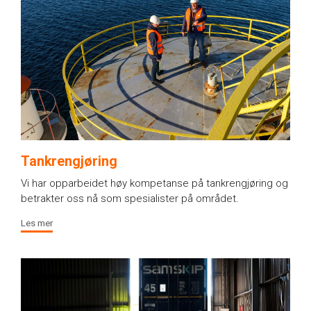
Tankrengjøring
Vi har opparbeidet høy kompetanse på tankrengjøring og
betrakter oss nå som spesialister på området.
Les mer