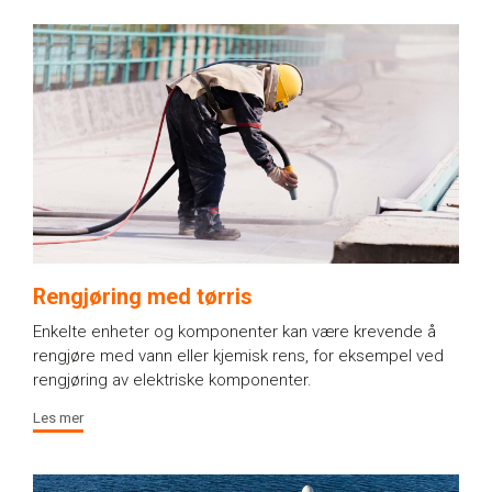
Rengjøring med tørris
Enkelte enheter og komponenter kan være krevende å
rengjøre med vann eller kjemisk rens, for eksempel ved
rengjøring av elektriske komponenter.
Les mer