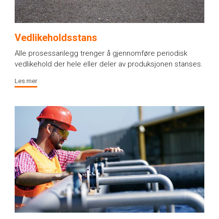
Vedlikeholdsstans
Alle prosessanlegg trenger å gjennomføre periodisk
vedlikehold der hele eller deler av produksjonen stanses.
Les mer