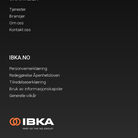
Tjenester
Bransjer
Om oss
Kontakt oss
IBKA.NO
Personvernerklæring
Redegjørelse Åpenhetsloven
Tilredelseserklæring
Bruk av informasjonskapsler
Generelle vilkår