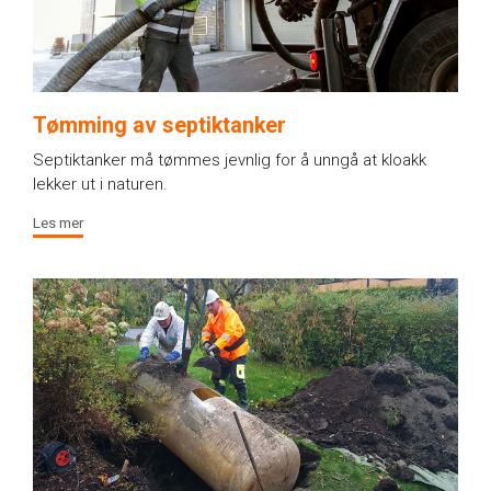
Tømming av septiktanker
Septiktanker må tømmes jevnlig for å unngå at kloakk
lekker ut i naturen.
Les mer